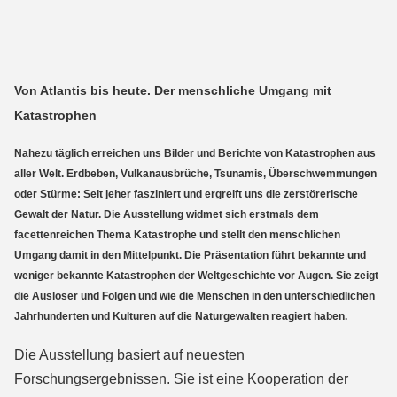
Von Atlantis bis heute. Der menschliche Umgang mit
Katastrophen
Nahezu täglich erreichen uns Bilder und Berichte von Katastrophen aus
aller Welt. Erdbeben, Vulkanausbrüche, Tsunamis, Überschwemmungen
oder Stürme: Seit jeher fasziniert und ergreift uns die zerstörerische
Gewalt der Natur. Die Ausstellung widmet sich erstmals dem
facettenreichen Thema Katastrophe und stellt den menschlichen
Umgang damit in den Mittelpunkt. Die Präsentation führt bekannte und
weniger bekannte Katastrophen der Weltgeschichte vor Augen. Sie zeigt
die Auslöser und Folgen und wie die Menschen in den unterschiedlichen
Jahrhunderten und Kulturen auf die Naturgewalten reagiert haben.
Die Ausstellung basiert auf neuesten
Forschungsergebnissen. Sie ist eine Kooperation der