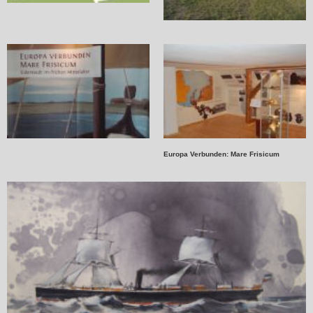
Europa Verbunden: Mare Frisicum