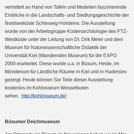
vermittelt an Hand von Tafeln und Modellen faszinierende
Einblicke in die Landschafts- und Siedlungsgeschichte der
Nordseeküste Schleswig-Holsteins. Die Ausstellung
wurde von der Arbeitsgruppe Küstenarchäologie des FTZ-
Westküste unter der Leitung von Dr. Dirk Meier und dem
Museum für Naturwissenschaftliche Didaktik der
Universität Kiel (Wanderndes Museum) für die EXPO
2000 erarbeitet. Diese wurde u.a. in Büsum, Heide, im
Ministerium für Ländliche Räume in Kiel und in Haderslev
gezeigt. Heute können Sie Teile dieser Ausstellung
kostenlos im Kohlosseum Wesselburen
sehen.
http://kohlosseum.de/
Büsumer Deichmuseum