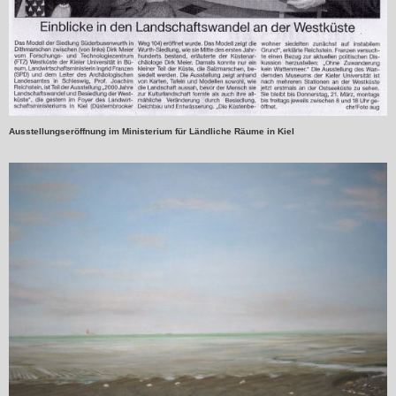
Ausstellungseröffnung im Ministerium für Ländliche Räume in Kiel