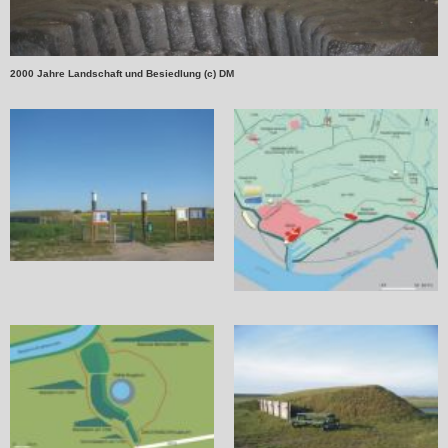
2000 Jahre Landschaft und Besiedlung (c) DM