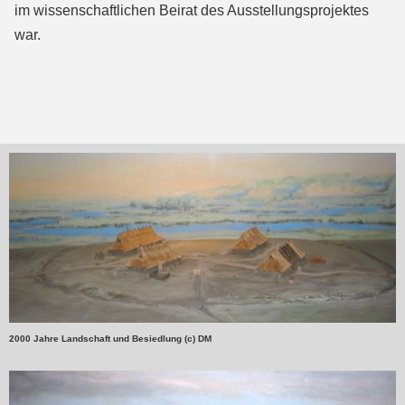
im wissenschaftlichen Beirat des Ausstellungsprojektes
war.
2000 Jahre Landschaft und Besiedlung (c) DM