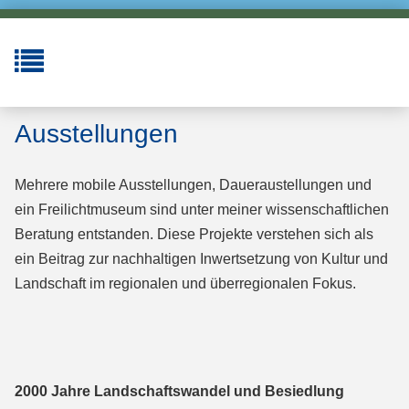
Ausstellungen
Mehrere mobile Ausstellungen, Daueraustellungen und
ein Freilichtmuseum sind unter meiner wissenschaftlichen
Beratung entstanden. Diese Projekte verstehen sich als
ein Beitrag zur nachhaltigen Inwertsetzung von Kultur und
Landschaft im regionalen und überregionalen Fokus.
2000 Jahre Landschaftswandel und Besiedlung