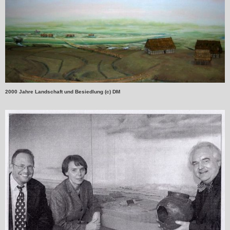
2000 Jahre Landschaft und Besiedlung (c) DM