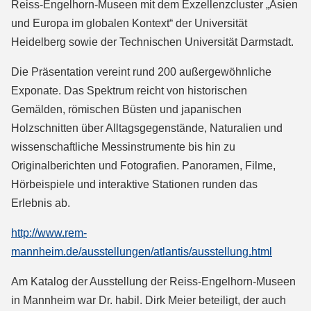
Reiss-Engelhorn-Museen mit dem Exzellenzcluster „Asien
und Europa im globalen Kontext“ der Universität
Heidelberg sowie der Technischen Universität Darmstadt.
Die Präsentation vereint rund 200 außergewöhnliche
Exponate. Das Spektrum reicht von historischen
Gemälden, römischen Büsten und japanischen
Holzschnitten über Alltagsgegenstände, Naturalien und
wissenschaftliche Messinstrumente bis hin zu
Originalberichten und Fotografien. Panoramen, Filme,
Hörbeispiele und interaktive Stationen runden das
Erlebnis ab.
http://www.rem-
mannheim.de/ausstellungen/atlantis/ausstellung.html
Am Katalog der Ausstellung der Reiss-Engelhorn-Museen
in Mannheim war Dr. habil. Dirk Meier beteiligt, der auch