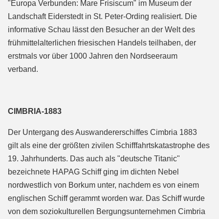
"Europa Verbunden: Mare Frisiscum" im Museum der
Landschaft Eiderstedt in St. Peter-Ording realisiert. Die
informative Schau lässt den Besucher an der Welt des
frühmittelalterlichen friesischen Handels teilhaben, der
erstmals vor über 1000 Jahren den Nordseeraum
verband.
CIMBRIA-1883
Der Untergang des Auswandererschiffes Cimbria 1883
gilt als eine der größten zivilen Schifffahrtskatastrophe des
19. Jahrhunderts. Das auch als "deutsche Titanic"
bezeichnete HAPAG Schiff ging im dichten Nebel
nordwestlich von Borkum unter, nachdem es von einem
englischen Schiff gerammt worden war. Das Schiff wurde
von dem soziokulturellen Bergungsunternehmen Cimbria