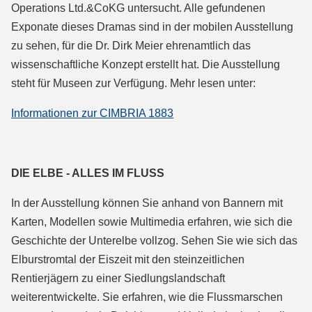
Operations Ltd.&CoKG untersucht. Alle gefundenen
Exponate dieses Dramas sind in der mobilen Ausstellung
zu sehen, für die Dr. Dirk Meier ehrenamtlich das
wissenschaftliche Konzept erstellt hat. Die Ausstellung
steht für Museen zur Verfügung. Mehr lesen unter:
Informationen zur CIMBRIA 1883
DIE ELBE - ALLES IM FLUSS
In der Ausstellung können Sie anhand von Bannern mit
Karten, Modellen sowie Multimedia erfahren, wie sich die
Geschichte der Unterelbe vollzog. Sehen Sie wie sich das
Elburstromtal der Eiszeit mit den steinzeitlichen
Rentierjägern zu einer Siedlungslandschaft
weiterentwickelte. Sie erfahren, wie die Flussmarschen