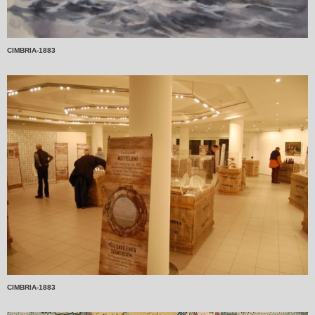
CIMBRIA-1883
CIMBRIA-1883