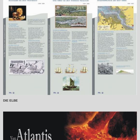
DIE ELBE