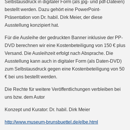
Selbstausdruck in digitaler Form (als jpg- und pdf-Dateien)
bestellt werden. Dazu gehört eine PowerPoint-
Präsentation von Dr. habil. Dirk Meier, der diese
Ausstellung konzipiert hat.
Für die Ausleihe der gedruckten Banner inklusive der PP-
DVD berechnen wir eine Kostenbeteiligung von 150 € plus
Versand. Die Ausleihzeit erfolgt nach Absprache. Die
Ausstellung kann auch in digitaler Form (als Daten-DVD)
zum Selbstausdruck gegen eine Kostenbeteiligung von 50
€ bei uns bestellt werden.
Die Rechte für weitere Veröffentlichungen verbleiben bei
uns bzw. dem Autor
Konzept und Kurator: Dr. habil. Dirk Meier
http://www.museum-brunsbuettel.de/elbe.html