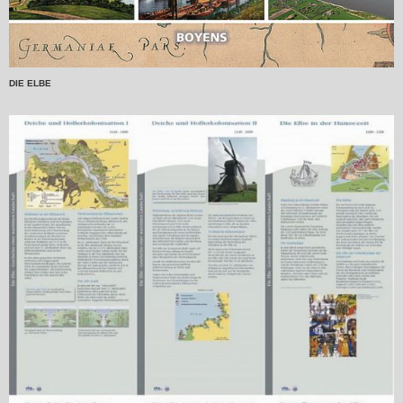
DIE ELBE