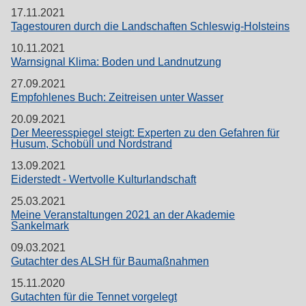
17.11.2021
Tagestouren durch die Landschaften Schleswig-Holsteins
10.11.2021
Warnsignal Klima: Boden und Landnutzung
27.09.2021
Empfohlenes Buch: Zeitreisen unter Wasser
20.09.2021
Der Meeresspiegel steigt: Experten zu den Gefahren für
Husum, Schobüll und Nordstrand
13.09.2021
Eiderstedt - Wertvolle Kulturlandschaft
25.03.2021
Meine Veranstaltungen 2021 an der Akademie
Sankelmark
09.03.2021
Gutachter des ALSH für Baumaßnahmen
15.11.2020
Gutachten für die Tennet vorgelegt