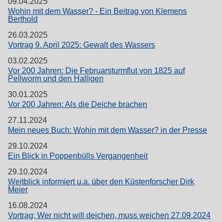
09.04.2025
Wohin mit dem Wasser? - Ein Beitrag von Klemens
Berthold
26.03.2025
Vortrag 9. April 2025: Gewalt des Wassers
03.02.2025
Vor 200 Jahren: Die Februarsturmflut von 1825 auf
Pellworm und den Halligen
30.01.2025
Vor 200 Jahren: Als die Deiche brachen
27.11.2024
Mein neues Buch: Wohin mit dem Wasser? in der Presse
29.10.2024
Ein Blick in Poppenbülls Vergangenheit
29.10.2024
Weitblick informiert u.a. über den Küstenforscher Dirk
Meier
16.08.2024
Vortrag; Wer nicht will deichen, muss weichen 27.09.2024