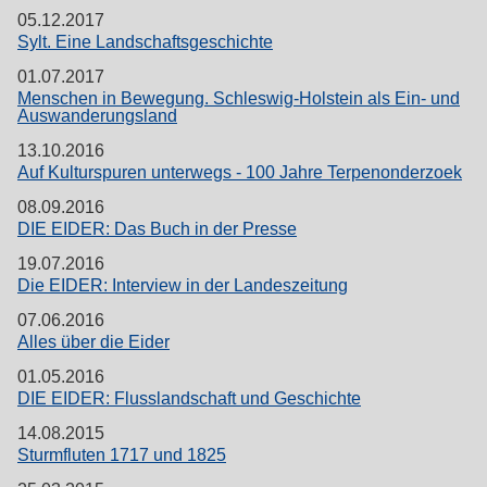
05.12.2017
Sylt. Eine Landschaftsgeschichte
01.07.2017
Menschen in Bewegung. Schleswig-Holstein als Ein- und
Auswanderungsland
13.10.2016
Auf Kulturspuren unterwegs - 100 Jahre Terpenonderzoek
08.09.2016
DIE EIDER: Das Buch in der Presse
19.07.2016
Die EIDER: Interview in der Landeszeitung
07.06.2016
Alles über die Eider
01.05.2016
DIE EIDER: Flusslandschaft und Geschichte
14.08.2015
Sturmfluten 1717 und 1825