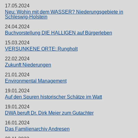
17.05.2024
Neu: Wohin mit dem WASSER? Niederungsgebiete in
Schleswig-Holstein
24.04.2024
Buchvorstellung DIE HALLIGEN auf Bürgerleben
15.03.2024
VERSUNKENE ORTE: Rungholt
22.02.2024
Zukunft Niederungen
21.01.2024
Environmental Management
19.01.2024
Auf den Spuren historischer Schätze im Watt
19.01.2024
DWA beruft Dr. Dirk Meier zum Gutachter
16.01.2024
Das Familienarchiv Andresen