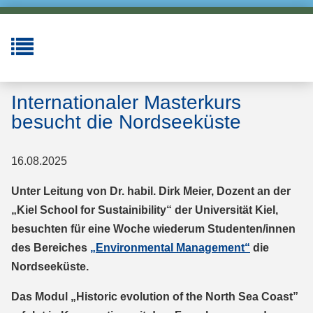
Internationaler Masterkurs
besucht die Nordseeküste
16.08.2025
Unter Leitung von Dr. habil. Dirk Meier, Dozent an der
„Kiel School for Sustainibility“ der Universität Kiel,
besuchten für eine Woche wiederum Studenten/innen
des Bereiches
„Environmental Management“
die
Nordseeküste.
Das Modul „Historic evolution of the North Sea Coast”