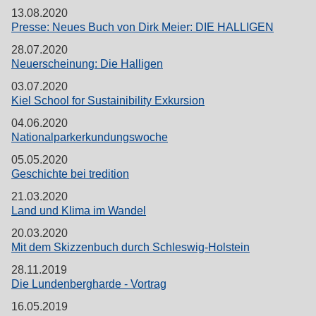
13.08.2020
Presse: Neues Buch von Dirk Meier: DIE HALLIGEN
28.07.2020
Neuerscheinung: Die Halligen
03.07.2020
Kiel School for Sustainibility Exkursion
04.06.2020
Nationalparkerkundungswoche
05.05.2020
Geschichte bei tredition
21.03.2020
Land und Klima im Wandel
20.03.2020
Mit dem Skizzenbuch durch Schleswig-Holstein
28.11.2019
Die Lundenbergharde - Vortrag
16.05.2019