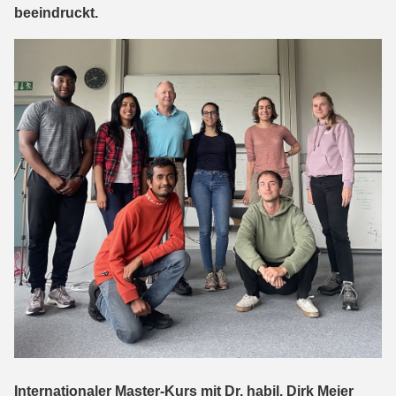
beeindruckt.
Internationaler Master-Kurs mit Dr. habil. Dirk Meier