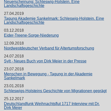
Neuerscheinung: Schleswig-Holstein. Eine
Landschaftsgeschichte
27.04.2019
Tagung Akademie Sankelmark: Schleswig-Holstein. Eine
Landschaftsgeschichte
03.12.2018
Eider-Treene-Sorge-Niederung
12.09.2018
Nordwestdeutscher Verband für Altertumsforschung
24.07.2018
Sylt - Neues Buch von Dirk Meier in der Presse
23.07.2018
Menschen in Bewegung - Tagung in der Akademie
Sankelmark
23.01.2018
Schleswigs-Holsteins Geschichte von Migrationen geprägt
25.12.2017
Deutschlandfunk Weihnachtsflut 1717 Interview mit Dr.
Dirk Meier