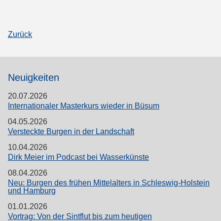
Zurück
Neuigkeiten
20.07.2026
Internationaler Masterkurs wieder in Büsum
04.05.2026
Versteckte Burgen in der Landschaft
10.04.2026
Dirk Meier im Podcast bei Wasserkünste
08.04.2026
Neu: Burgen des frühen Mittelalters in Schleswig-Holstein
und Hamburg
01.01.2026
Vortrag: Von der Sintflut bis zum heutigen