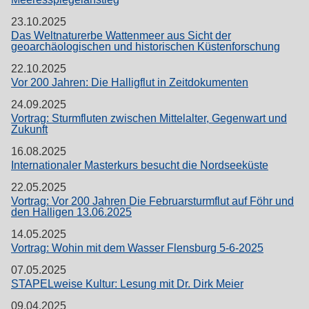
23.10.2025
Das Weltnaturerbe Wattenmeer aus Sicht der
geoarchäologischen und historischen Küstenforschung
22.10.2025
Vor 200 Jahren: Die Halligflut in Zeitdokumenten
24.09.2025
Vortrag: Sturmfluten zwischen Mittelalter, Gegenwart und
Zukunft
16.08.2025
Internationaler Masterkurs besucht die Nordseeküste
22.05.2025
Vortrag: Vor 200 Jahren Die Februarsturmflut auf Föhr und
den Halligen 13.06.2025
14.05.2025
Vortrag: Wohin mit dem Wasser Flensburg 5-6-2025
07.05.2025
STAPELweise Kultur: Lesung mit Dr. Dirk Meier
09.04.2025