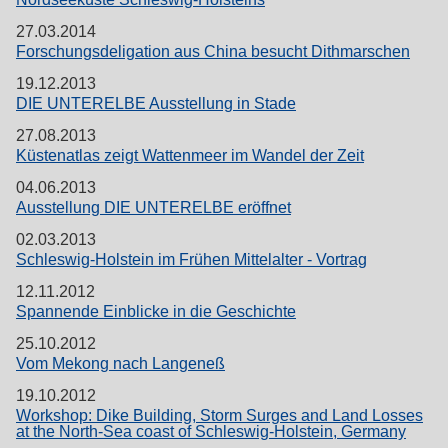
27.03.2014
Forschungsdeligation aus China besucht Dithmarschen
19.12.2013
DIE UNTERELBE Ausstellung in Stade
27.08.2013
Küstenatlas zeigt Wattenmeer im Wandel der Zeit
04.06.2013
Ausstellung DIE UNTERELBE eröffnet
02.03.2013
Schleswig-Holstein im Frühen Mittelalter - Vortrag
12.11.2012
Spannende Einblicke in die Geschichte
25.10.2012
Vom Mekong nach Langeneß
19.10.2012
Workshop: Dike Building, Storm Surges and Land Losses
at the North-Sea coast of Schleswig-Holstein, Germany