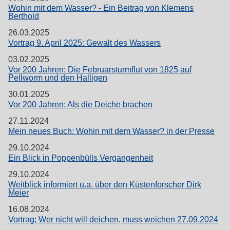
Wohin mit dem Wasser? - Ein Beitrag von Klemens
Berthold
26.03.2025
Vortrag 9. April 2025: Gewalt des Wassers
03.02.2025
Vor 200 Jahren: Die Februarsturmflut von 1825 auf
Pellworm und den Halligen
30.01.2025
Vor 200 Jahren: Als die Deiche brachen
27.11.2024
Mein neues Buch: Wohin mit dem Wasser? in der Presse
29.10.2024
Ein Blick in Poppenbülls Vergangenheit
29.10.2024
Weitblick informiert u.a. über den Küstenforscher Dirk
Meier
16.08.2024
Vortrag; Wer nicht will deichen, muss weichen 27.09.2024