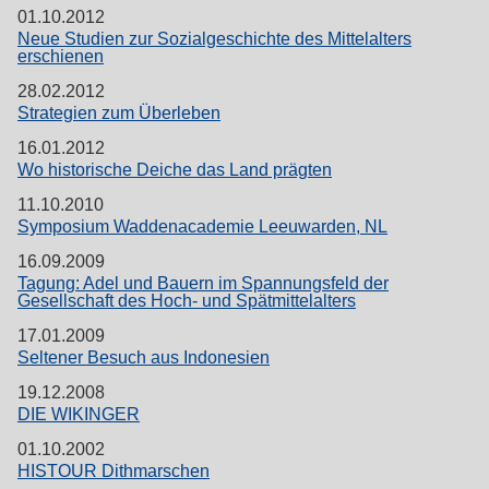
01.10.2012
Neue Studien zur Sozialgeschichte des Mittelalters
erschienen
28.02.2012
Strategien zum Überleben
16.01.2012
Wo historische Deiche das Land prägten
11.10.2010
Symposium Waddenacademie Leeuwarden, NL
16.09.2009
Tagung: Adel und Bauern im Spannungsfeld der
Gesellschaft des Hoch- und Spätmittelalters
17.01.2009
Seltener Besuch aus Indonesien
19.12.2008
DIE WIKINGER
01.10.2002
HISTOUR Dithmarschen