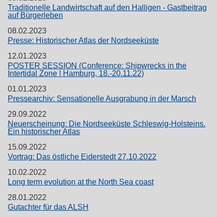
Traditionelle Landwirtschaft auf den Halligen - Gastbeitrag
auf Bürgerleben
08.02.2023
Presse: Historischer Atlas der Nordseeküste
12.01.2023
POSTER SESSION (Conference: Shipwrecks in the
Intertidal Zone | Hamburg, 18.-20.11.22)
01.01.2023
Pressearchiv: Sensationelle Ausgrabung in der Marsch
29.09.2022
Neuerscheinung: Die Nordseeküste Schleswig-Holsteins.
Ein historischer Atlas
15.09.2022
Vortrag: Das östliche Eiderstedt 27.10.2022
10.02.2022
Long term evolution at the North Sea coast
28.01.2022
Gutachter für das ALSH