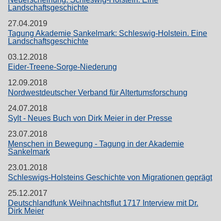
Landschaftsgeschichte
27.04.2019
Tagung Akademie Sankelmark: Schleswig-Holstein. Eine
Landschaftsgeschichte
03.12.2018
Eider-Treene-Sorge-Niederung
12.09.2018
Nordwestdeutscher Verband für Altertumsforschung
24.07.2018
Sylt - Neues Buch von Dirk Meier in der Presse
23.07.2018
Menschen in Bewegung - Tagung in der Akademie
Sankelmark
23.01.2018
Schleswigs-Holsteins Geschichte von Migrationen geprägt
25.12.2017
Deutschlandfunk Weihnachtsflut 1717 Interview mit Dr.
Dirk Meier