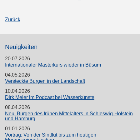
Zurück
Neuigkeiten
20.07.2026
Internationaler Masterkurs wieder in Büsum
04.05.2026
Versteckte Burgen in der Landschaft
10.04.2026
Dirk Meier im Podcast bei Wasserkünste
08.04.2026
Neu: Burgen des frühen Mittelalters in Schleswig-Holstein
und Hamburg
01.01.2026
Vortrag: Von der Sintflut bis zum heutigen
Meeresspiegelanstieg