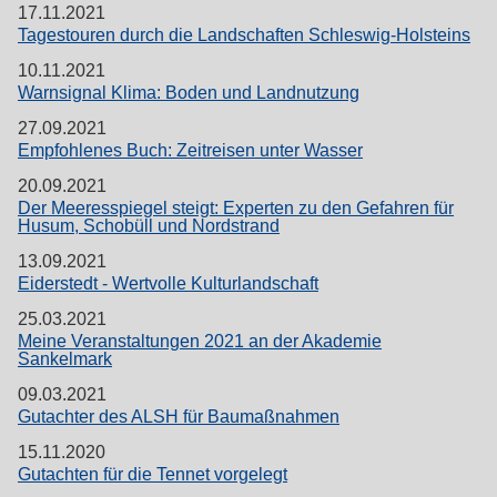
17.11.2021
Tagestouren durch die Landschaften Schleswig-Holsteins
10.11.2021
Warnsignal Klima: Boden und Landnutzung
27.09.2021
Empfohlenes Buch: Zeitreisen unter Wasser
20.09.2021
Der Meeresspiegel steigt: Experten zu den Gefahren für
Husum, Schobüll und Nordstrand
13.09.2021
Eiderstedt - Wertvolle Kulturlandschaft
25.03.2021
Meine Veranstaltungen 2021 an der Akademie
Sankelmark
09.03.2021
Gutachter des ALSH für Baumaßnahmen
15.11.2020
Gutachten für die Tennet vorgelegt