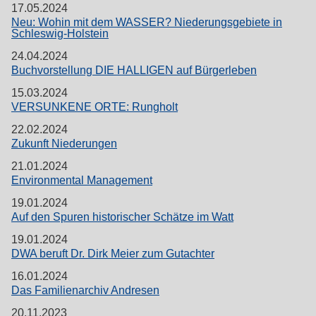
17.05.2024
Neu: Wohin mit dem WASSER? Niederungsgebiete in
Schleswig-Holstein
24.04.2024
Buchvorstellung DIE HALLIGEN auf Bürgerleben
15.03.2024
VERSUNKENE ORTE: Rungholt
22.02.2024
Zukunft Niederungen
21.01.2024
Environmental Management
19.01.2024
Auf den Spuren historischer Schätze im Watt
19.01.2024
DWA beruft Dr. Dirk Meier zum Gutachter
16.01.2024
Das Familienarchiv Andresen
20.11.2023