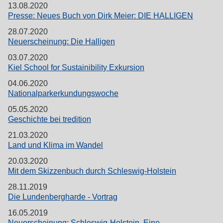
13.08.2020
Presse: Neues Buch von Dirk Meier: DIE HALLIGEN
28.07.2020
Neuerscheinung: Die Halligen
03.07.2020
Kiel School for Sustainibility Exkursion
04.06.2020
Nationalparkerkundungswoche
05.05.2020
Geschichte bei tredition
21.03.2020
Land und Klima im Wandel
20.03.2020
Mit dem Skizzenbuch durch Schleswig-Holstein
28.11.2019
Die Lundenbergharde - Vortrag
16.05.2019
Neuerscheinung: Schleswig-Holstein. Eine