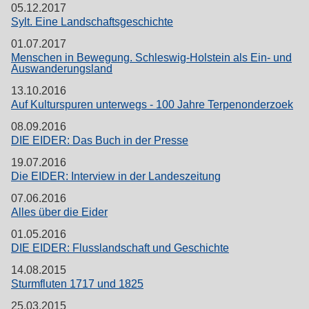
05.12.2017
Sylt. Eine Landschaftsgeschichte
01.07.2017
Menschen in Bewegung. Schleswig-Holstein als Ein- und
Auswanderungsland
13.10.2016
Auf Kulturspuren unterwegs - 100 Jahre Terpenonderzoek
08.09.2016
DIE EIDER: Das Buch in der Presse
19.07.2016
Die EIDER: Interview in der Landeszeitung
07.06.2016
Alles über die Eider
01.05.2016
DIE EIDER: Flusslandschaft und Geschichte
14.08.2015
Sturmfluten 1717 und 1825
25.03.2015