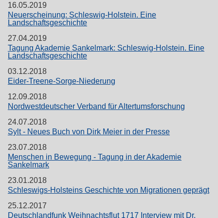
16.05.2019
Neuerscheinung: Schleswig-Holstein. Eine
Landschaftsgeschichte
27.04.2019
Tagung Akademie Sankelmark: Schleswig-Holstein. Eine
Landschaftsgeschichte
03.12.2018
Eider-Treene-Sorge-Niederung
12.09.2018
Nordwestdeutscher Verband für Altertumsforschung
24.07.2018
Sylt - Neues Buch von Dirk Meier in der Presse
23.07.2018
Menschen in Bewegung - Tagung in der Akademie
Sankelmark
23.01.2018
Schleswigs-Holsteins Geschichte von Migrationen geprägt
25.12.2017
Deutschlandfunk Weihnachtsflut 1717 Interview mit Dr.