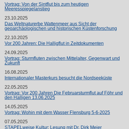
Vortrag: Von der Sintflut bis zum heutigen
Meeresspiegelanstieg
23.10.2025
Das Weltnaturerbe Wattenmeer aus Sicht der
geoarchäologischen und historischen Küstenforschung
22.10.2025
Vor 200 Jahren: Die Halligflut in Zeitdokumenten
24.09.2025
Vortrag: Sturmfluten zwischen Mittelalter, Gegenwart und
Zukunft
16.08.2025
Internationaler Masterkurs besucht die Nordseeküste
22.05.2025
Vortrag: Vor 200 Jahren Die Februarsturmflut auf Föhr und
den Halligen 13.06.2025
14.05.2025
Vortrag: Wohin mit dem Wasser Flensburg 5-6-2025
07.05.2025
STAPELweise Kultur: Lesung mit Dr. Dirk Meier