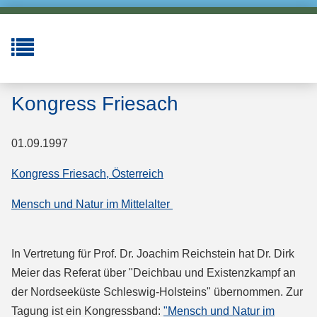
Kongress Friesach
01.09.1997
Kongress Friesach, Österreich
Mensch und Natur im Mittelalter
In Vertretung für Prof. Dr. Joachim Reichstein hat Dr. Dirk
Meier das Referat über "Deichbau und Existenzkampf an
der Nordseeküste Schleswig-Holsteins" übernommen. Zur
Tagung ist ein Kongressband:
"Mensch und Natur im