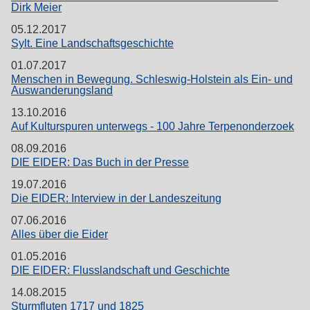
Dirk Meier
05.12.2017
Sylt. Eine Landschaftsgeschichte
01.07.2017
Menschen in Bewegung. Schleswig-Holstein als Ein- und
Auswanderungsland
13.10.2016
Auf Kulturspuren unterwegs - 100 Jahre Terpenonderzoek
08.09.2016
DIE EIDER: Das Buch in der Presse
19.07.2016
Die EIDER: Interview in der Landeszeitung
07.06.2016
Alles über die Eider
01.05.2016
DIE EIDER: Flusslandschaft und Geschichte
14.08.2015
Sturmfluten 1717 und 1825