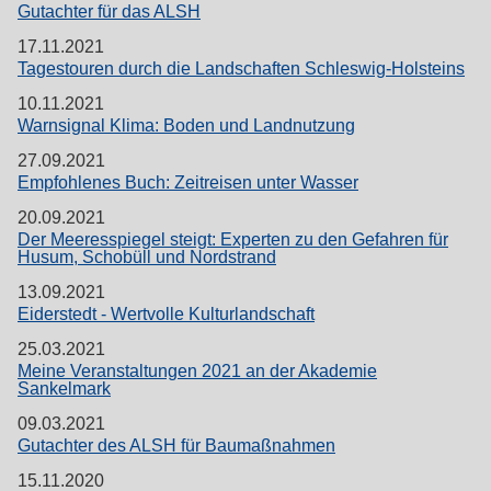
Gutachter für das ALSH
17.11.2021
Tagestouren durch die Landschaften Schleswig-Holsteins
10.11.2021
Warnsignal Klima: Boden und Landnutzung
27.09.2021
Empfohlenes Buch: Zeitreisen unter Wasser
20.09.2021
Der Meeresspiegel steigt: Experten zu den Gefahren für
Husum, Schobüll und Nordstrand
13.09.2021
Eiderstedt - Wertvolle Kulturlandschaft
25.03.2021
Meine Veranstaltungen 2021 an der Akademie
Sankelmark
09.03.2021
Gutachter des ALSH für Baumaßnahmen
15.11.2020