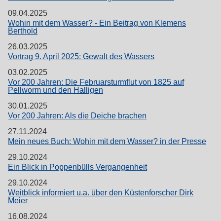
09.04.2025
Wohin mit dem Wasser? - Ein Beitrag von Klemens
Berthold
26.03.2025
Vortrag 9. April 2025: Gewalt des Wassers
03.02.2025
Vor 200 Jahren: Die Februarsturmflut von 1825 auf
Pellworm und den Halligen
30.01.2025
Vor 200 Jahren: Als die Deiche brachen
27.11.2024
Mein neues Buch: Wohin mit dem Wasser? in der Presse
29.10.2024
Ein Blick in Poppenbülls Vergangenheit
29.10.2024
Weitblick informiert u.a. über den Küstenforscher Dirk
Meier
16.08.2024