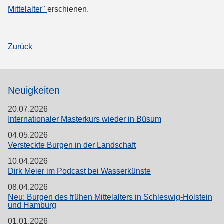
Mittelalter"
erschienen.
Zurück
Neuigkeiten
20.07.2026
Internationaler Masterkurs wieder in Büsum
04.05.2026
Versteckte Burgen in der Landschaft
10.04.2026
Dirk Meier im Podcast bei Wasserkünste
08.04.2026
Neu: Burgen des frühen Mittelalters in Schleswig-Holstein
und Hamburg
01.01.2026