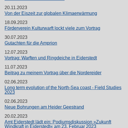
20.11.2023
Von der Eiszeit zur globalen Klimaerwärmung
18.09.2023
Förderverein Kulturwarft lockt viele zum Vortrag
30.07.2023
Gutachten für die Amprion
12.07.2023
Vortrag: Warften und Ringdeiche in Eiderstedt
11.07.2023
Beitrag zu meinem Vortrag über die Nordereider
02.06.2023
Long term evolution of the North-Sea coast - Field Studies
2023
02.06.2023
Neue Bohrungen am Heider Geestrand
20.02.2023
Amt Eiderstedt lädt ein: Podiumsdiskussion »Zukunft
Windkraft in Eiderstedt« am 23. Februar 2023