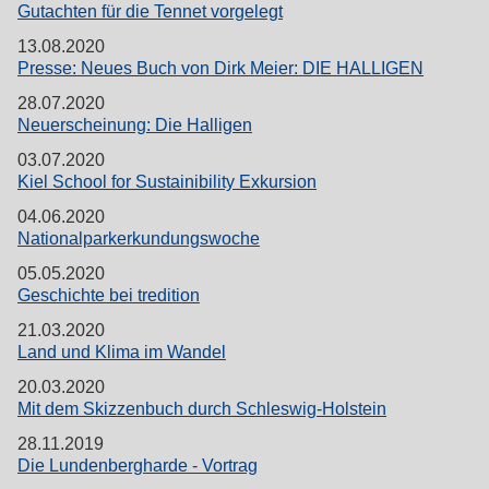
Gutachten für die Tennet vorgelegt
13.08.2020
Presse: Neues Buch von Dirk Meier: DIE HALLIGEN
28.07.2020
Neuerscheinung: Die Halligen
03.07.2020
Kiel School for Sustainibility Exkursion
04.06.2020
Nationalparkerkundungswoche
05.05.2020
Geschichte bei tredition
21.03.2020
Land und Klima im Wandel
20.03.2020
Mit dem Skizzenbuch durch Schleswig-Holstein
28.11.2019
Die Lundenbergharde - Vortrag