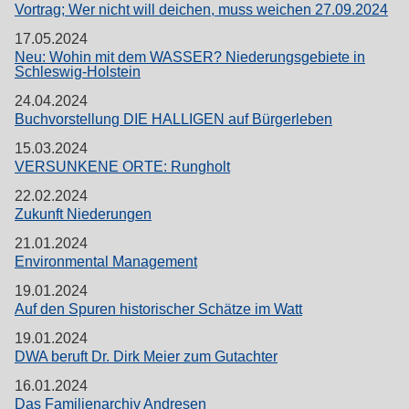
Vortrag; Wer nicht will deichen, muss weichen 27.09.2024
17.05.2024
Neu: Wohin mit dem WASSER? Niederungsgebiete in
Schleswig-Holstein
24.04.2024
Buchvorstellung DIE HALLIGEN auf Bürgerleben
15.03.2024
VERSUNKENE ORTE: Rungholt
22.02.2024
Zukunft Niederungen
21.01.2024
Environmental Management
19.01.2024
Auf den Spuren historischer Schätze im Watt
19.01.2024
DWA beruft Dr. Dirk Meier zum Gutachter
16.01.2024
Das Familienarchiv Andresen