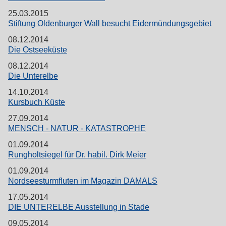
25.03.2015
Stiftung Oldenburger Wall besucht Eidermündungsgebiet
08.12.2014
Die Ostseeküste
08.12.2014
Die Unterelbe
14.10.2014
Kursbuch Küste
27.09.2014
MENSCH - NATUR - KATASTROPHE
01.09.2014
Rungholtsiegel für Dr. habil. Dirk Meier
01.09.2014
Nordseesturmfluten im Magazin DAMALS
17.05.2014
DIE UNTERELBE Ausstellung in Stade
09.05.2014