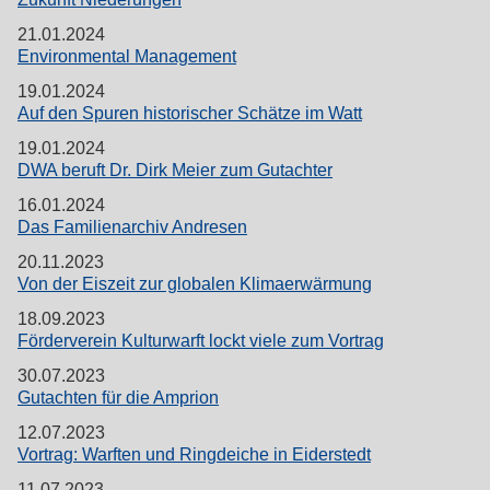
21.01.2024
Environmental Management
19.01.2024
Auf den Spuren historischer Schätze im Watt
19.01.2024
DWA beruft Dr. Dirk Meier zum Gutachter
16.01.2024
Das Familienarchiv Andresen
20.11.2023
Von der Eiszeit zur globalen Klimaerwärmung
18.09.2023
Förderverein Kulturwarft lockt viele zum Vortrag
30.07.2023
Gutachten für die Amprion
12.07.2023
Vortrag: Warften und Ringdeiche in Eiderstedt
11.07.2023