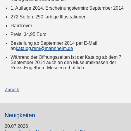
1. Auflage 2014, Erscheinungstermin: September 2014
272 Seiten, 250 farbige Illustrationen
Hardcover
Preis: 34,95 Euro
Bestellung ab September 2014 per E-Mail
an
katalog.rem@mannheim.de
Während der Öffnungszeiten ist der Katalog ab dem 7.
September 2014 auch an den Museumskassen der
Reiss-Engelhorn-Museen erhältlich.
Zurück
Neuigkeiten
20.07.2026