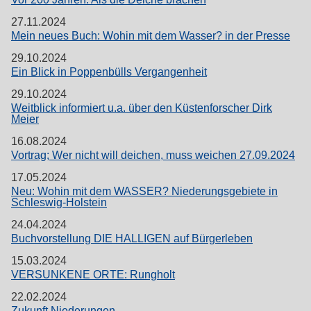
27.11.2024
Mein neues Buch: Wohin mit dem Wasser? in der Presse
29.10.2024
Ein Blick in Poppenbülls Vergangenheit
29.10.2024
Weitblick informiert u.a. über den Küstenforscher Dirk
Meier
16.08.2024
Vortrag; Wer nicht will deichen, muss weichen 27.09.2024
17.05.2024
Neu: Wohin mit dem WASSER? Niederungsgebiete in
Schleswig-Holstein
24.04.2024
Buchvorstellung DIE HALLIGEN auf Bürgerleben
15.03.2024
VERSUNKENE ORTE: Rungholt
22.02.2024
Zukunft Niederungen