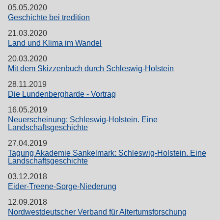
05.05.2020
Geschichte bei tredition
21.03.2020
Land und Klima im Wandel
20.03.2020
Mit dem Skizzenbuch durch Schleswig-Holstein
28.11.2019
Die Lundenbergharde - Vortrag
16.05.2019
Neuerscheinung: Schleswig-Holstein. Eine
Landschaftsgeschichte
27.04.2019
Tagung Akademie Sankelmark: Schleswig-Holstein. Eine
Landschaftsgeschichte
03.12.2018
Eider-Treene-Sorge-Niederung
12.09.2018
Nordwestdeutscher Verband für Altertumsforschung