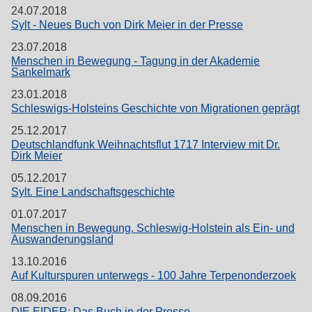
24.07.2018
Sylt - Neues Buch von Dirk Meier in der Presse
23.07.2018
Menschen in Bewegung - Tagung in der Akademie
Sankelmark
23.01.2018
Schleswigs-Holsteins Geschichte von Migrationen geprägt
25.12.2017
Deutschlandfunk Weihnachtsflut 1717 Interview mit Dr.
Dirk Meier
05.12.2017
Sylt. Eine Landschaftsgeschichte
01.07.2017
Menschen in Bewegung. Schleswig-Holstein als Ein- und
Auswanderungsland
13.10.2016
Auf Kulturspuren unterwegs - 100 Jahre Terpenonderzoek
08.09.2016
DIE EIDER: Das Buch in der Presse