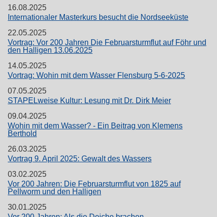
16.08.2025
Internationaler Masterkurs besucht die Nordseeküste
22.05.2025
Vortrag: Vor 200 Jahren Die Februarsturmflut auf Föhr und
den Halligen 13.06.2025
14.05.2025
Vortrag: Wohin mit dem Wasser Flensburg 5-6-2025
07.05.2025
STAPELweise Kultur: Lesung mit Dr. Dirk Meier
09.04.2025
Wohin mit dem Wasser? - Ein Beitrag von Klemens
Berthold
26.03.2025
Vortrag 9. April 2025: Gewalt des Wassers
03.02.2025
Vor 200 Jahren: Die Februarsturmflut von 1825 auf
Pellworm und den Halligen
30.01.2025
Vor 200 Jahren: Als die Deiche brachen