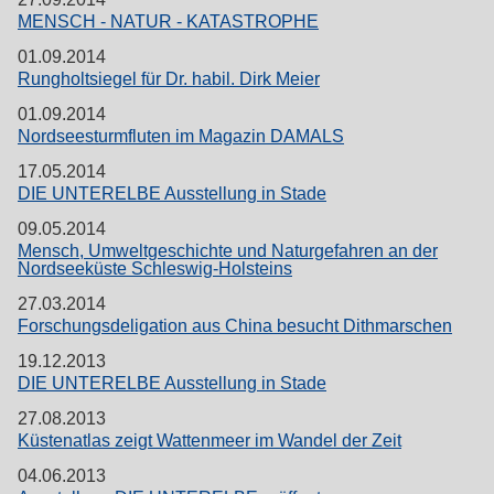
MENSCH - NATUR - KATASTROPHE
01.09.2014
Rungholtsiegel für Dr. habil. Dirk Meier
01.09.2014
Nordseesturmfluten im Magazin DAMALS
17.05.2014
DIE UNTERELBE Ausstellung in Stade
09.05.2014
Mensch, Umweltgeschichte und Naturgefahren an der
Nordseeküste Schleswig-Holsteins
27.03.2014
Forschungsdeligation aus China besucht Dithmarschen
19.12.2013
DIE UNTERELBE Ausstellung in Stade
27.08.2013
Küstenatlas zeigt Wattenmeer im Wandel der Zeit
04.06.2013