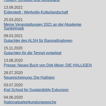
13.09.2021
Eiderstedt - Wertvolle Kulturlandschaft
25.03.2021
Meine Veranstaltungen 2021 an der Akademie
Sankelmark
09.03.2021
Gutachter des ALSH für Baumaßnahmen
15.11.2020
Gutachten für die Tennet vorgelegt
13.08.2020
Presse: Neues Buch von Dirk Meier: DIE HALLIGEN
28.07.2020
Neuerscheinung: Die Halligen
03.07.2020
Kiel School for Sustainibility Exkursion
04.06.2020
Nationalparkerkundungswoche